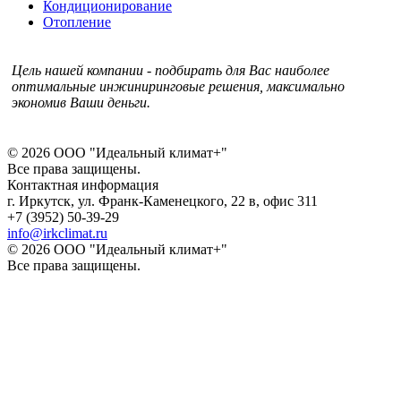
Кондиционирование
Отопление
Цель нашей компании - подбирать для Вас наиболее
оптимальные инжиниринговые решения, максимально
экономив Ваши деньги.
© 2026 ООО "Идеальный климат+"
Все права защищены.
Контактная информация
г. Иркутск, ул. Франк-Каменецкого, 22 в, офис 311
+7 (3952) 50-39-29
info@irkclimat.ru
© 2026 ООО "Идеальный климат+"
Все права защищены.