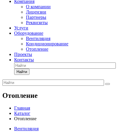
Компания
О компании
Лицензии
Партнеры
Реквизиты
Услуги
Оборудование
Вентиляция
Кондиционирование
Отопление
Проекты
Контакты
Найти
Отопление
Главная
Каталог
Отопление
Вентиляция